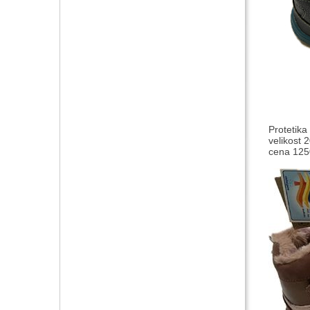
Protetika
velikost 
cena 1250