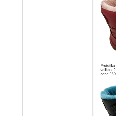
Protetika
velikost 
cena 960,