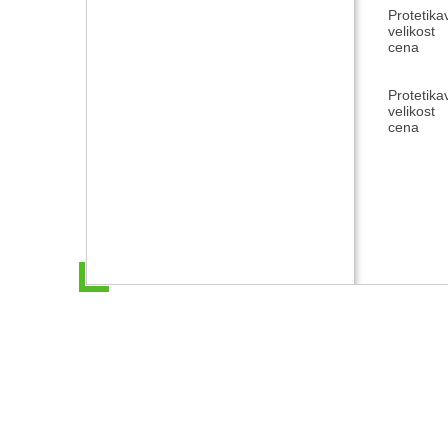
Protetika
velikost
cena
Protetika
velikost
cena