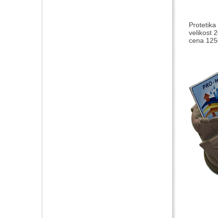
Protetika
velikost 
cena 1250