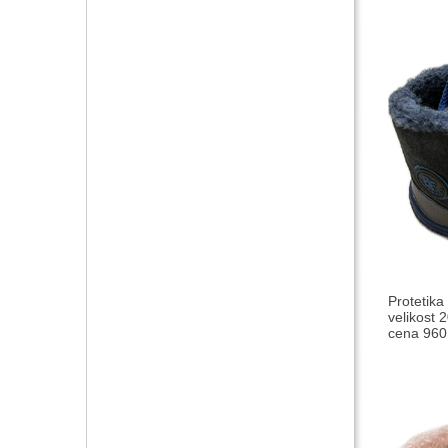
Protetika
velikost 
cena 960,