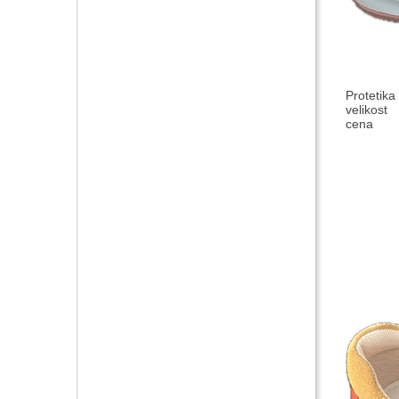
Protetika
velikost
cena