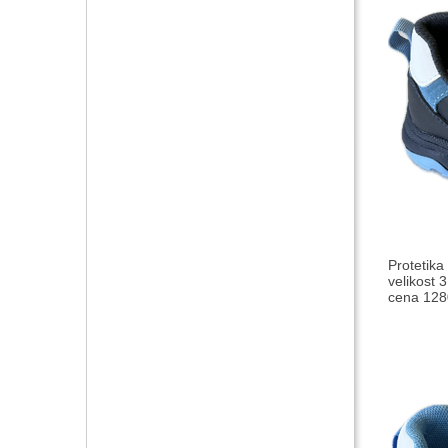
Protetika
velikost 3
cena 1280