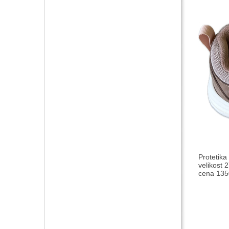
Protetika
velikost 2
cena 1350