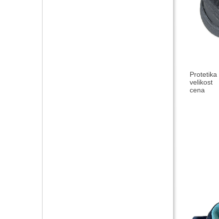
Protetika
velikost
cena