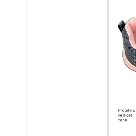
Protetika
velikost
cena