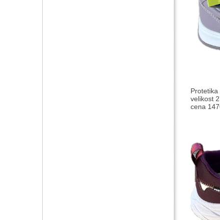
Protetika
velikost 2
cena 1470