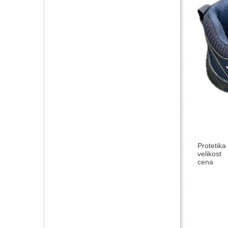
Protetika
velikost
cena