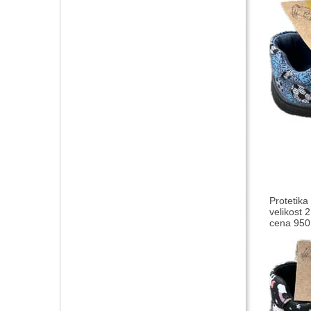
Protetika
velikost 
cena 950,