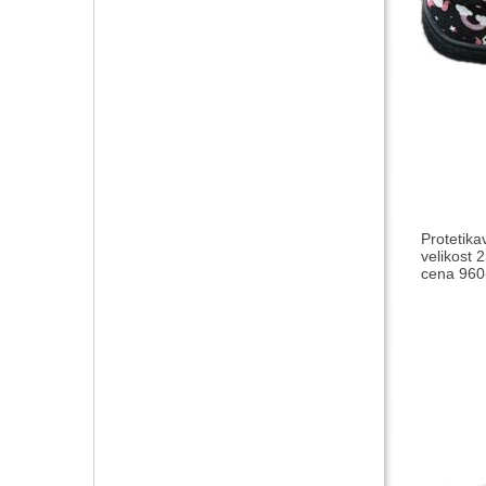
Protetika
velikost 2
cena 960-