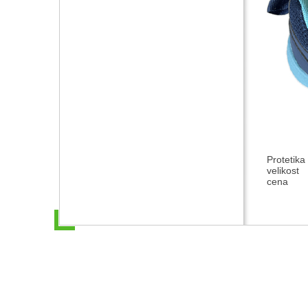
Protetika
velikost
cena