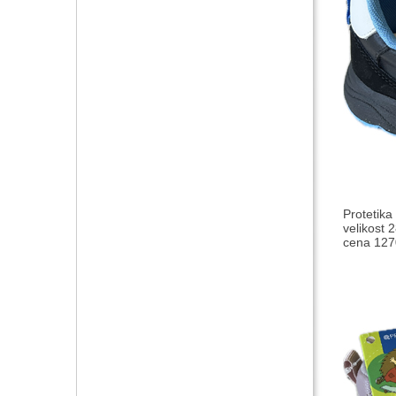
Protetika
velikost 2
cena 1270