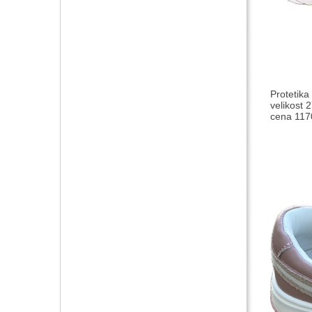
Protetika
velikost 2
cena 117