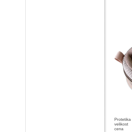
Protetika
velikost
cena