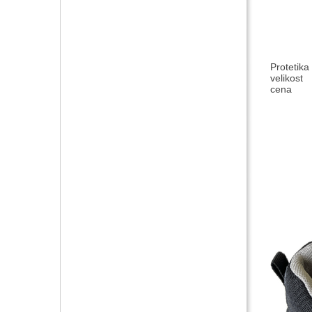
Protetika
velikost
cena