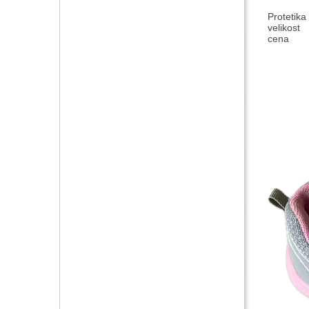
Protetika
velikost
cena