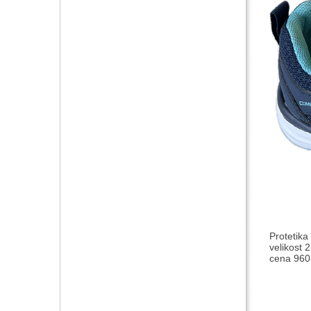
Protetika
velikost 2
cena 960-