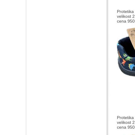
Protetik
velikost 
cena 950,
Protetika
velikost 
cena 950,