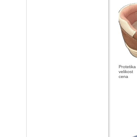
Protetika
velikost
cena