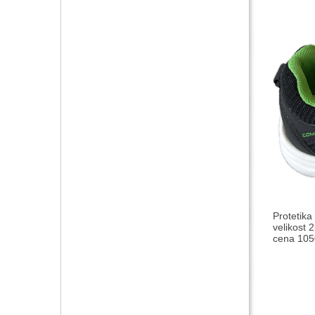
Protetika
velikost 2
cena 1050